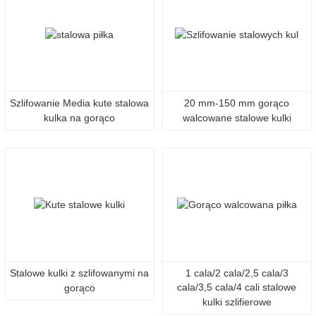
Szlifowanie Media kute stalowa
20 mm-150 mm gorąco
kulka na gorąco
walcowane stalowe kulki
Stalowe kulki z szlifowanymi na
1 cala/2 cala/2,5 cala/3
cala/3,5 cala/4 cali stalowe
gorąco
kulki szlifierowe